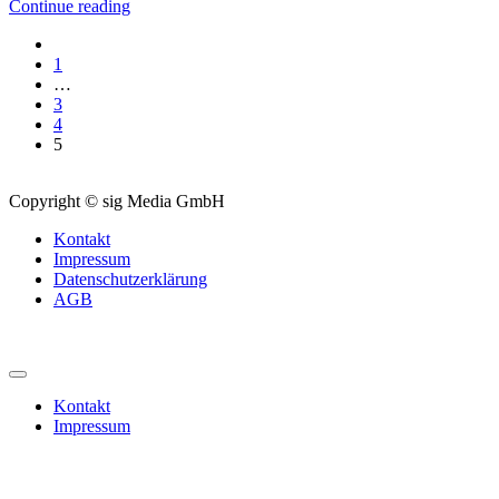
Continue reading
1
…
3
4
5
Copyright © sig Media GmbH
Kontakt
Impressum
Datenschutzerklärung
AGB
Kontakt
Impressum