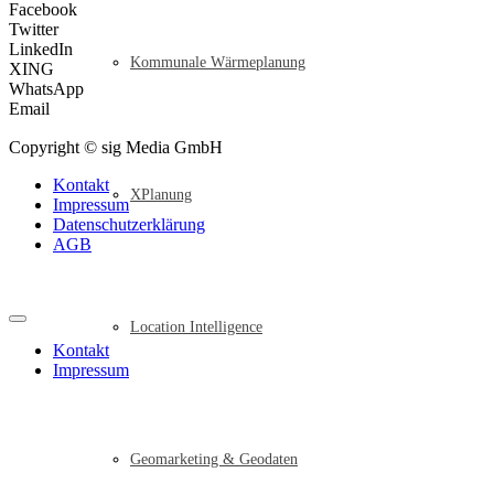
Facebook
Twitter
LinkedIn
Kommunale Wärmeplanung
XING
WhatsApp
Email
Copyright © sig Media GmbH
Kontakt
XPlanung
Impressum
Datenschutzerklärung
AGB
Location Intelligence
Kontakt
Impressum
Geomarketing & Geodaten