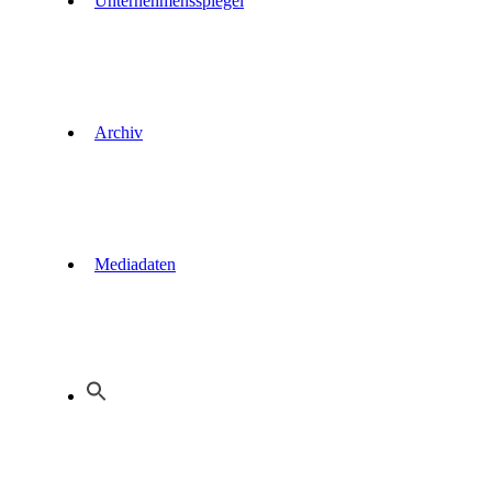
Unternehmensspiegel
Archiv
Mediadaten