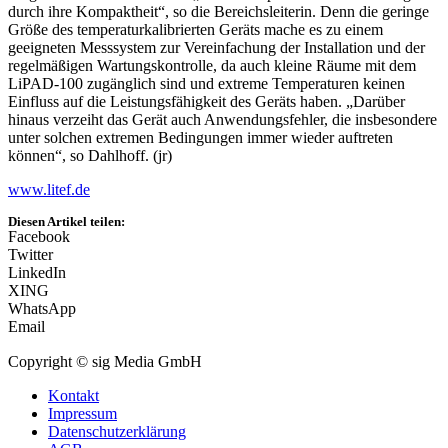
durch ihre Kompaktheit“, so die Bereichsleiterin. Denn die geringe
Größe des temperaturkalibrierten Geräts mache es zu einem
geeigneten Messsystem zur Vereinfachung der Installation und der
regelmäßigen Wartungskontrolle, da auch kleine Räume mit dem
LiPAD-100 zugänglich sind und extreme Temperaturen keinen
Einfluss auf die Leistungsfähigkeit des Geräts haben. „Darüber
hinaus verzeiht das Gerät auch Anwendungsfehler, die insbesondere
unter solchen extremen Bedingungen immer wieder auftreten
können“, so Dahlhoff. (jr)
www.litef.de
Diesen Artikel teilen:
Facebook
Twitter
LinkedIn
XING
WhatsApp
Email
Copyright © sig Media GmbH
Kontakt
Impressum
Datenschutzerklärung