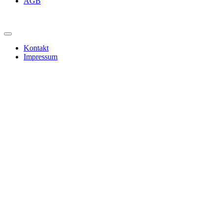
AGB
Kontakt
Impressum