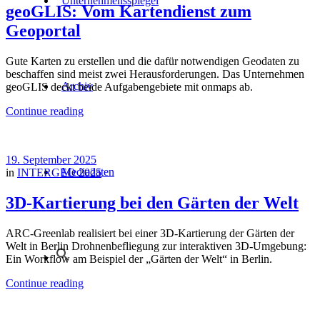
Unternehmensspiegel
geoGLIS: Vom Kartendienst zum
Geoportal
Gute Karten zu erstellen und die dafür notwendigen Geodaten zu
beschaffen sind meist zwei Herausforderungen. Das Unternehmen
Archiv
geoGLIS deckt beide Aufgabengebiete mit onmaps ab.
Continue reading
19. September 2025
Mediadaten
in
INTERGEO 2025
3D-Kartierung bei den Gärten der Welt
ARC-Greenlab realisiert bei einer 3D-Kartierung der Gärten der
Welt in Berlin Drohnenbefliegung zur interaktiven 3D-Umgebung:
Ein Workflow am Beispiel der „Gärten der Welt“ in Berlin.
Continue reading