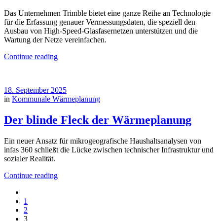
Das Unternehmen Trimble bietet eine ganze Reihe an Technologie
für die Erfassung genauer Vermessungsdaten, die speziell den
Ausbau von High-Speed-Glasfasernetzen unterstützen und die
Wartung der Netze vereinfachen.
Continue reading
18. September 2025
in
Kommunale Wärmeplanung
Der blinde Fleck der Wärmeplanung
Ein neuer Ansatz für mikrogeografische Haushaltsanalysen von
infas 360 schließt die Lücke zwischen technischer Infrastruktur und
sozialer Realität.
Continue reading
1
2
3