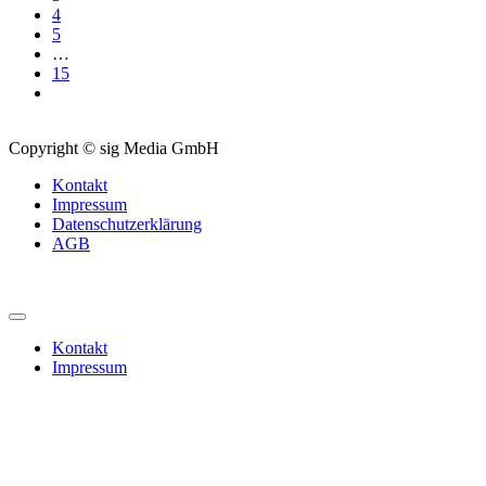
4
5
…
15
Copyright © sig Media GmbH
Kontakt
Impressum
Datenschutzerklärung
AGB
Kontakt
Impressum