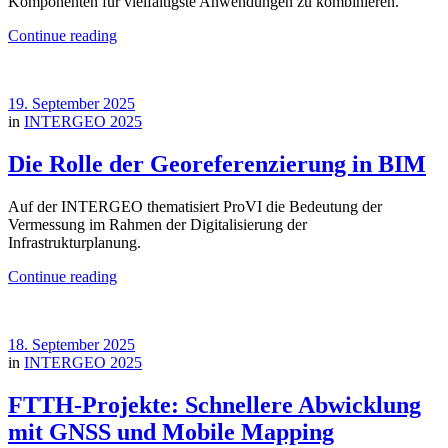
Komponenten für vielfältigste Anwendungen zu kombinieren.
Continue reading
19. September 2025
in
INTERGEO 2025
Die Rolle der Georeferenzierung in BIM
Auf der INTERGEO thematisiert ProVI die Bedeutung der
Vermessung im Rahmen der Digitalisierung der
Infrastrukturplanung.
Continue reading
18. September 2025
in
INTERGEO 2025
FTTH-Projekte: Schnellere Abwicklung
mit GNSS und Mobile Mapping