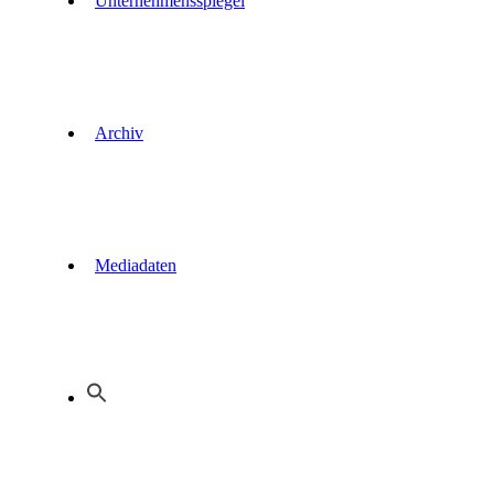
Unternehmensspiegel
Archiv
Mediadaten