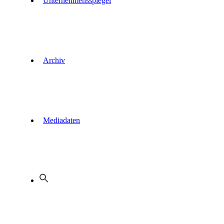
Unternehmensspiegel
Archiv
Mediadaten