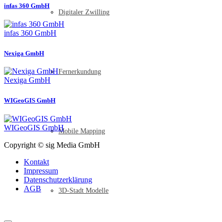
infas 360 GmbH
Digitaler Zwilling
infas 360 GmbH
Nexiga GmbH
Fernerkundung
Nexiga GmbH
WIGeoGIS GmbH
WIGeoGIS GmbH
Mobile Mapping
Copyright © sig Media GmbH
Kontakt
Impressum
Datenschutzerklärung
AGB
3D-Stadt Modelle