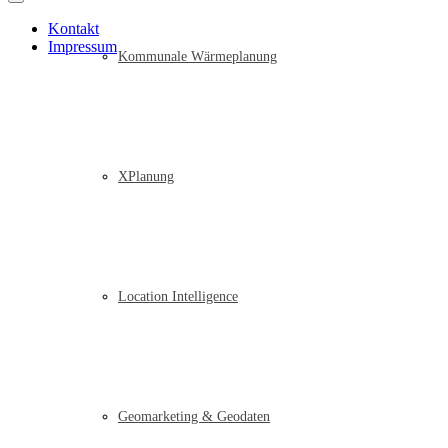
Kontakt
Impressum
Kommunale Wärmeplanung
XPlanung
Location Intelligence
Geomarketing & Geodaten