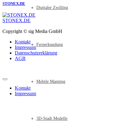
STONEX.DE
Digitaler Zwilling
STONEX.DE
Copyright © sig Media GmbH
Kontakt
Fernerkundung
Impressum
Datenschutzerklärung
AGB
Mobile Mapping
Kontakt
Impressum
3D-Stadt Modelle