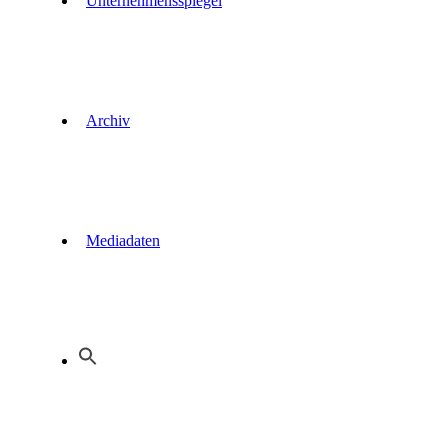
Unternehmensspiegel
Archiv
Mediadaten