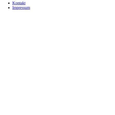
Kontakt
Impressum