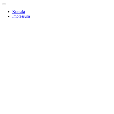
Kontakt
Impressum