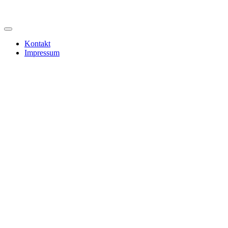
Kontakt
Impressum