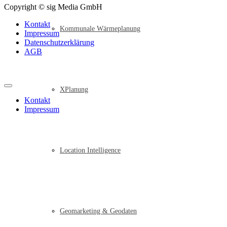
Copyright © sig Media GmbH
Kontakt
Kommunale Wärmeplanung
Impressum
Datenschutzerklärung
AGB
XPlanung
Kontakt
Impressum
Location Intelligence
Geomarketing & Geodaten