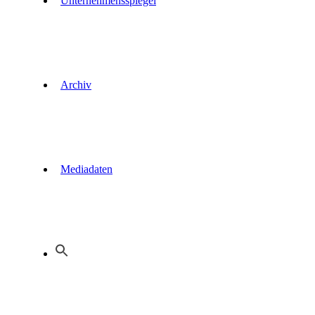
Unternehmensspiegel
Archiv
Mediadaten