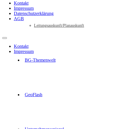
Kontakt
Impressum
Datenschutzerklärung
AGB
Leitungsauskunft/Planauskunft
Kontakt
Impressum
BG-Themenwelt
GeoFlash