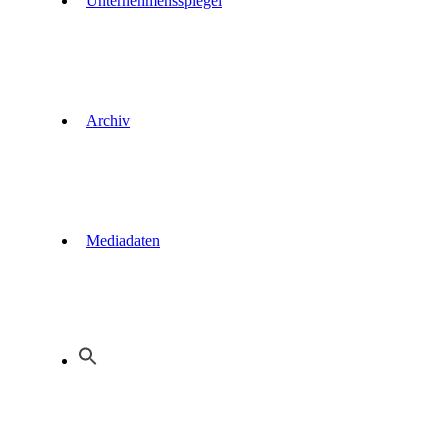
Unternehmensspiegel
Archiv
Mediadaten