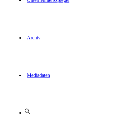
Unternehmensspiegel
Archiv
Mediadaten