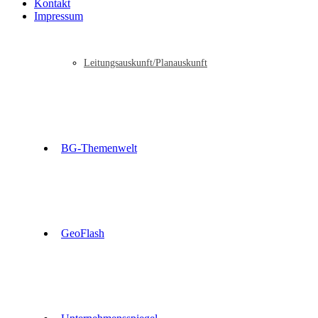
Kontakt
Impressum
Leitungsauskunft/Planauskunft
BG-Themenwelt
GeoFlash