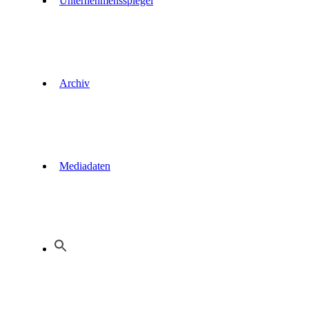
Unternehmensspiegel
Archiv
Mediadaten