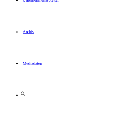
Unternehmensspiegel
Archiv
Mediadaten