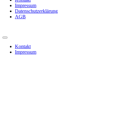
Impressum
Datenschutzerklärung
AGB
Kontakt
Impressum