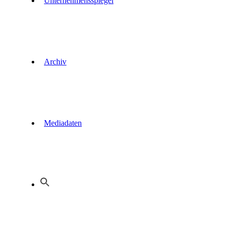
Unternehmensspiegel
Archiv
Mediadaten