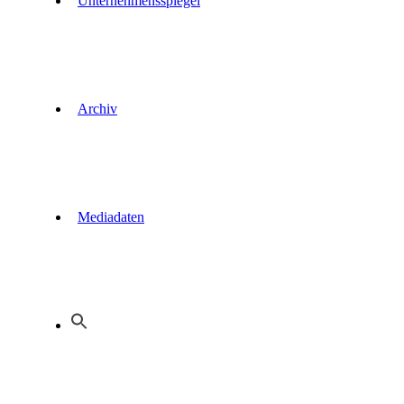
Unternehmensspiegel
Archiv
Mediadaten