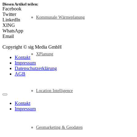
Diesen Artikel teilen:
Facebook
Twitter
Kommunale Wärmeplanung
LinkedIn
XING
WhatsApp
Email
Copyright © sig Media GmbH
XPlanung
Kontakt
Impressum
Datenschutzerklärung
AGB
Location Intelligence
Kontakt
Impressum
Geomarketing & Geodaten