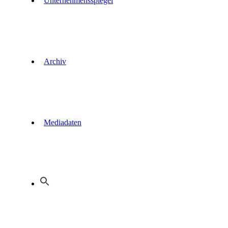
Unternehmensspiegel
Archiv
Mediadaten