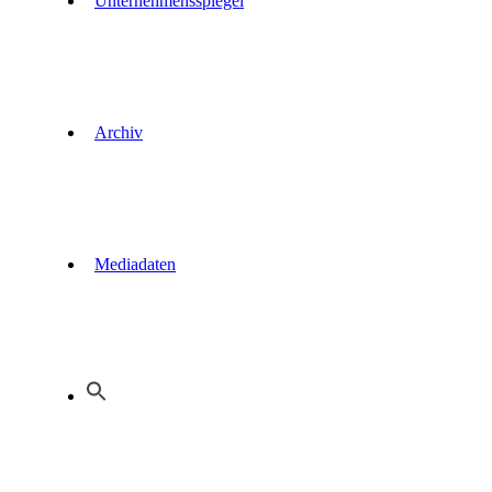
Unternehmensspiegel
Archiv
Mediadaten