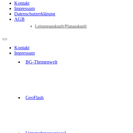
Kontakt
Impressum
Datenschutzerklärung
AGB
Leitungsauskunft/Planauskunft
Kontakt
Impressum
BG-Themenwelt
GeoFlash