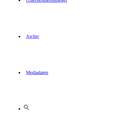
Unternehmensspiegel
Archiv
Mediadaten