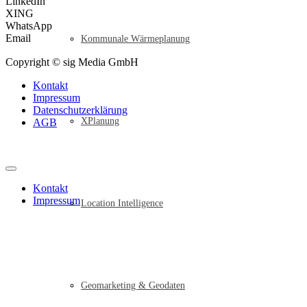
LinkedIn
XING
WhatsApp
Email
Kommunale Wärmeplanung
Copyright © sig Media GmbH
Kontakt
Impressum
Datenschutzerklärung
XPlanung
AGB
Kontakt
Impressum
Location Intelligence
Geomarketing & Geodaten