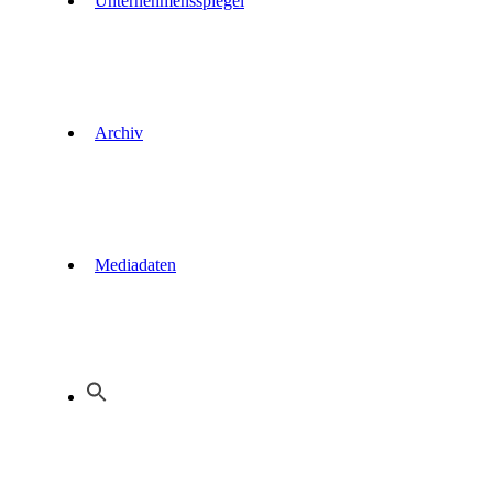
Unternehmensspiegel
Archiv
Mediadaten