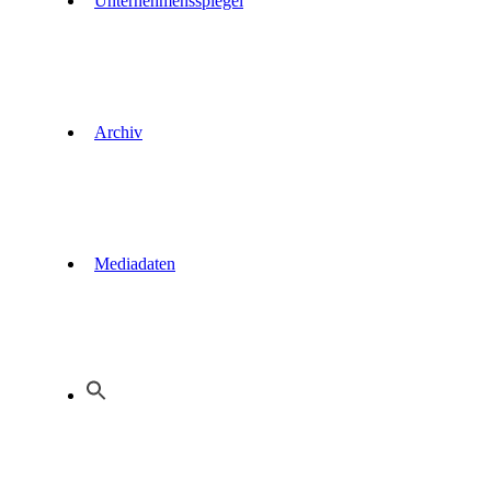
Unternehmensspiegel
Archiv
Mediadaten