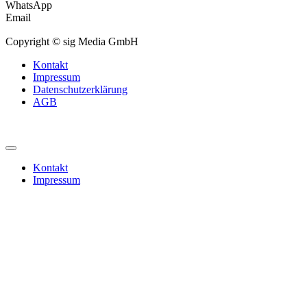
WhatsApp
Email
Copyright © sig Media GmbH
Kontakt
Impressum
Datenschutzerklärung
AGB
Kontakt
Impressum