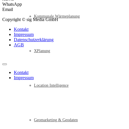
WhatsApp
Email
Kommunale Wärmeplanung
Copyright © sig Media GmbH
Kontakt
Impressum
Datenschutzerklärung
AGB
XPlanung
Kontakt
Impressum
Location Intelligence
Geomarketing & Geodaten