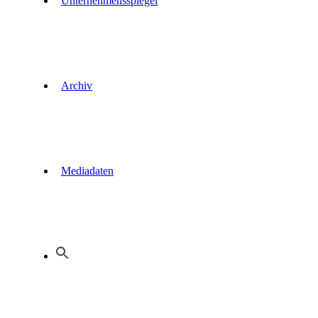
Unternehmensspiegel
Archiv
Mediadaten