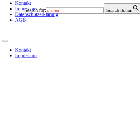
Kontakt
Impressum
Search for:
Search Button
Datenschutzerklärung
AGB
Kontakt
Impressum