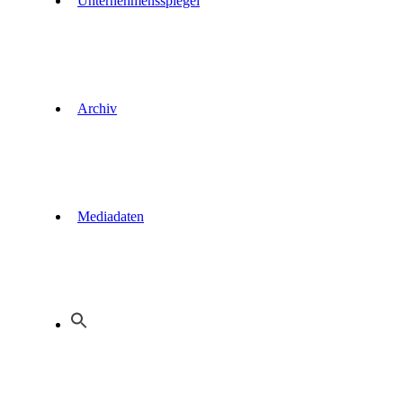
Unternehmensspiegel
Archiv
Mediadaten