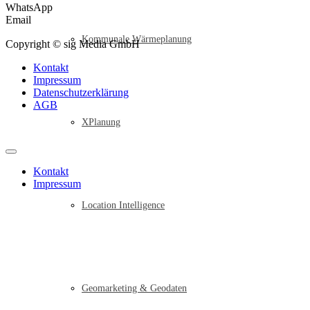
WhatsApp
Email
Kommunale Wärmeplanung
Copyright © sig Media GmbH
Kontakt
Impressum
Datenschutzerklärung
AGB
XPlanung
Kontakt
Impressum
Location Intelligence
Geomarketing & Geodaten