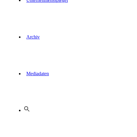
Unternehmensspiegel
Archiv
Mediadaten