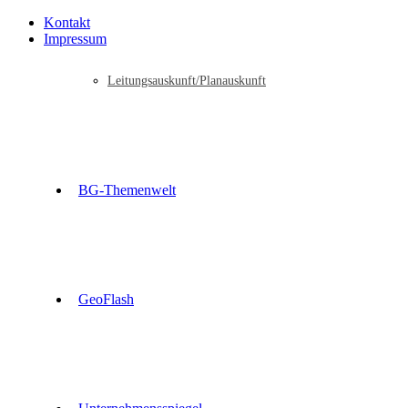
Kontakt
Impressum
Leitungsauskunft/Planauskunft
BG-Themenwelt
GeoFlash