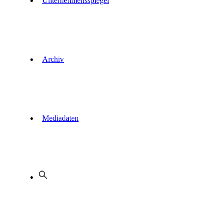
Unternehmensspiegel
Archiv
Mediadaten