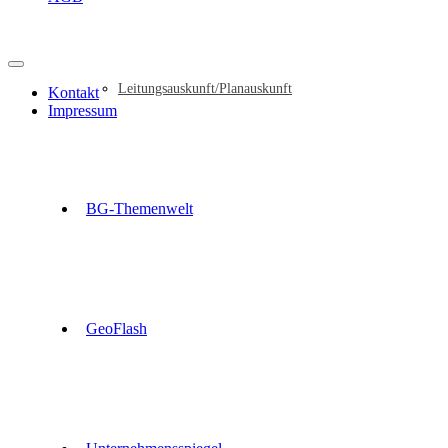
Leitungsauskunft/Planauskunft
Kontakt
Impressum
BG-Themenwelt
GeoFlash