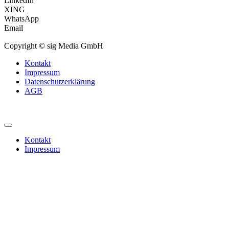
LinkedIn
XING
WhatsApp
Email
Copyright © sig Media GmbH
Kontakt
Impressum
Datenschutzerklärung
AGB
Kontakt
Impressum