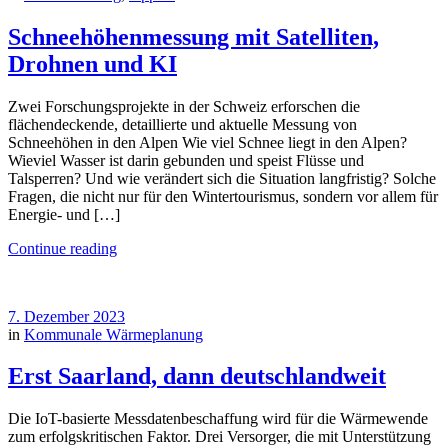
Schneehöhenmessung mit Satelliten,
Drohnen und KI
Zwei Forschungsprojekte in der Schweiz erforschen die
flächendeckende, detaillierte und aktuelle Messung von
Schneehöhen in den Alpen Wie viel Schnee liegt in den Alpen?
Wieviel Wasser ist darin gebunden und speist Flüsse und
Talsperren? Und wie verändert sich die Situation langfristig? Solche
Fragen, die nicht nur für den Wintertourismus, sondern vor allem für
Energie- und […]
Continue reading
7. Dezember 2023
in
Kommunale Wärmeplanung
Erst Saarland, dann deutschlandweit
Die IoT-basierte Messdatenbeschaffung wird für die Wärmewende
zum erfolgskritischen Faktor. Drei Versorger, die mit Unterstützung