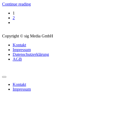
Continue reading
1
2
Copyright © sig Media GmbH
Kontakt
Impressum
Datenschutzerklärung
AGB
Kontakt
Impressum