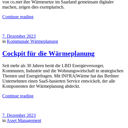
von co.met ihre Wärmenetze im Saarland gemeinsam digitaler
machen, zeigen dies exemplarisch.
Continue reading
7. Dezember 2023
in
Kommunale Wärmeplanung
Cockpit für die Wärmeplanung
Seit mehr als 30 Jahren berät die LBD Energieversorger,
Kommunen, Industrie und die Wohnungswirtschaft in strategischen
Themen und Energiefragen. Mit INFRA|Wärme hat das Berliner
Unternehmen einen SaaS-basierten Service entwickelt, der alle
Komponenten der Wärmeplanung abdeckt.
Continue reading
7. Dezember 2023
in
Asset Management