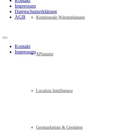
Kontakt
Impressum
Datenschutzerklärung
AGB
Kommunale Wärmeplanung
Kontakt
Impressum
XPlanung
Location Intelligence
Geomarketing & Geodaten