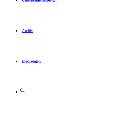
Unternehmensspiegel
Archiv
Mediadaten