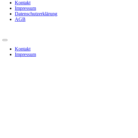
Kontakt
Impressum
Datenschutzerklärung
AGB
Kontakt
Impressum