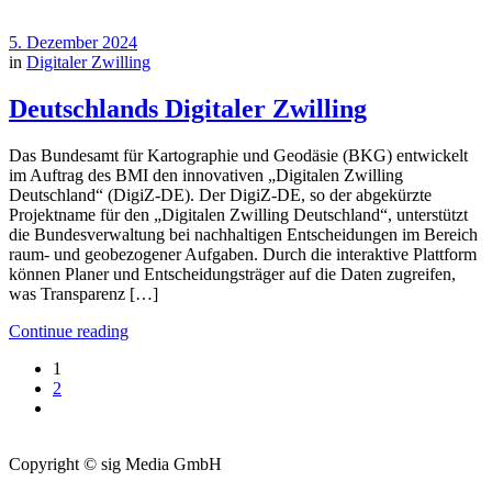
5. Dezember 2024
in
Digitaler Zwilling
Deutschlands Digitaler Zwilling
Das Bundesamt für Kartographie und Geodäsie (BKG) entwickelt
im Auftrag des BMI den innovativen „Digitalen Zwilling
Deutschland“ (DigiZ-DE). Der DigiZ-DE, so der abgekürzte
Projektname für den „Digitalen Zwilling Deutschland“, unterstützt
die Bundesverwaltung bei nachhaltigen Entscheidungen im Bereich
raum- und geobezogener Aufgaben. Durch die interaktive Plattform
können Planer und Entscheidungsträger auf die Daten zugreifen,
was Transparenz […]
Continue reading
1
2
Copyright © sig Media GmbH