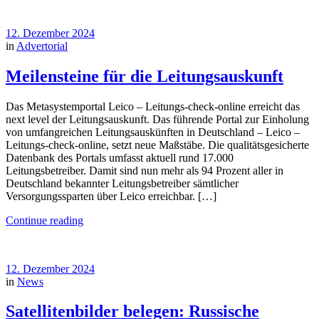
12. Dezember 2024
in
Advertorial
Meilensteine für die Leitungsauskunft
Das Metasystemportal Leico – Leitungs-check-online erreicht das
next level der Leitungsauskunft. Das führende Portal zur Einholung
von umfangreichen Leitungsauskünften in Deutschland – Leico –
Leitungs-check-online, setzt neue Maßstäbe. Die qualitätsgesicherte
Datenbank des Portals umfasst aktuell rund 17.000
Leitungsbetreiber. Damit sind nun mehr als 94 Prozent aller in
Deutschland bekannter Leitungsbetreiber sämtlicher
Versorgungssparten über Leico erreichbar. […]
Continue reading
12. Dezember 2024
in
News
Satellitenbilder belegen: Russische