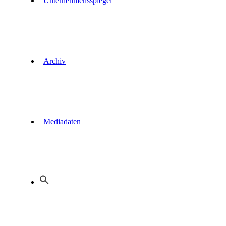
Unternehmensspiegel
Archiv
Mediadaten