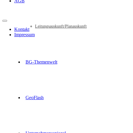
AGB
Leitungsauskunft/Planauskunft
Kontakt
Impressum
BG-Themenwelt
GeoFlash