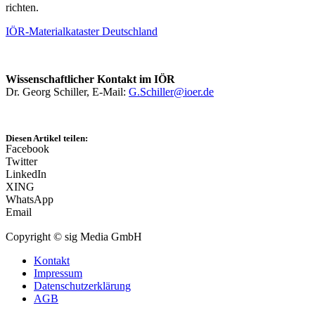
richten.
IÖR-Materialkataster Deutschland
Wissenschaftlicher Kontakt im IÖR
Dr. Georg Schiller, E-Mail:
G.Schiller@ioer.de
Diesen Artikel teilen:
Facebook
Twitter
LinkedIn
XING
WhatsApp
Email
Copyright © sig Media GmbH
Kontakt
Impressum
Datenschutzerklärung
AGB