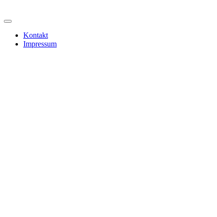
Kontakt
Impressum