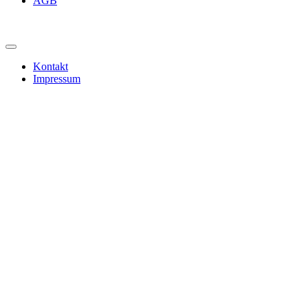
AGB
Kontakt
Impressum