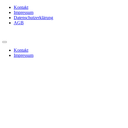
Kontakt
Impressum
Datenschutzerklärung
AGB
Kontakt
Impressum