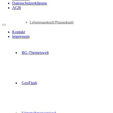
Datenschutzerklärung
AGB
Leitungsauskunft/Planauskunft
Kontakt
Impressum
BG-Themenwelt
GeoFlash