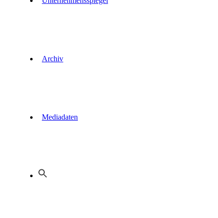
Unternehmensspiegel
Archiv
Mediadaten