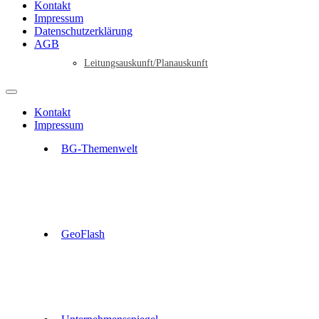
Kontakt
Impressum
Datenschutzerklärung
AGB
Leitungsauskunft/Planauskunft
Kontakt
Impressum
BG-Themenwelt
GeoFlash