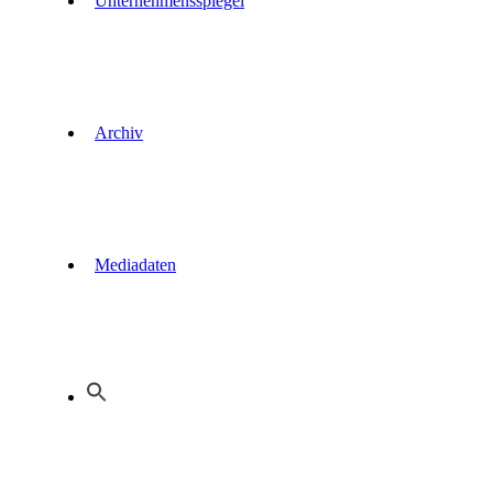
Unternehmensspiegel
Archiv
Mediadaten