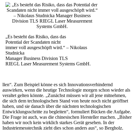
„Es besteht das Risiko, dass das
Potential der Scandaten nicht
immer voll ausgeschöpft wird.“ – Nikolaus
Studnicka
Manager Business Division TLS
RIEGL Laser Measurement Systems GmbH.
llen“. Zum Beispiel könne es sich Innovationsverhindernd
auswirken, wenn die heutige Technologie morgen schon wieder als
veraltet gelten könnte. „Zunächst müssen wir all jene mitnehmen,
die sich dem technologischen Stand von heute noch nicht geöffnet
haben, und sie danach über die nächsten technologischen
Entwicklungsschritte zu begleiten“, formuliert Bücken die Aufgabe.
Die Frage ist auch, was die chinesischen Hersteller machen. „Bisher
haben wir noch kein wirklich starkes Gerät gesehen. In der
Industriemesstechnik zieht dies schon anders aus“, so Bergholz.