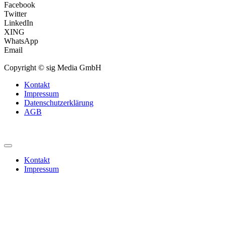
Facebook
Twitter
LinkedIn
XING
WhatsApp
Email
Copyright © sig Media GmbH
Kontakt
Impressum
Datenschutzerklärung
AGB
Kontakt
Impressum