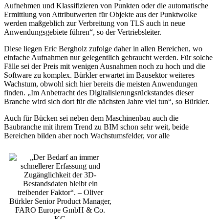
Aufnehmen und Klassifizieren von Punkten oder die automatische
Ermittlung von Attributwerten für Objekte aus der Punktwolke
werden maßgeblich zur Verbreitung von TLS auch in neue
Anwendungsgebiete führen“, so der Vertriebsleiter.
Diese liegen Eric Bergholz zufolge daher in allen Bereichen, wo
einfache Aufnahmen nur gelegentlich gebraucht werden. Für solche
Fälle sei der Preis mit wenigen Ausnahmen noch zu hoch und die
Software zu komplex. Bürkler erwartet im Bausektor weiteres
Wachstum, obwohl sich hier bereits die meisten Anwendungen
finden. „Im Anbetracht des Digitalisierungsrückstandes dieser
Branche wird sich dort für die nächsten Jahre viel tun“, so Bürkler.
Auch für Bücken sei neben dem Maschinenbau auch die
Baubranche mit ihrem Trend zu BIM schon sehr weit, beide
Bereichen bilden aber noch Wachstumsfelder, vor alle