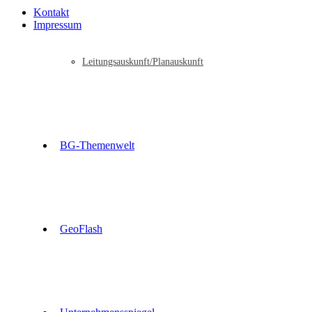
Kontakt
Impressum
Leitungsauskunft/Planauskunft
BG-Themenwelt
GeoFlash