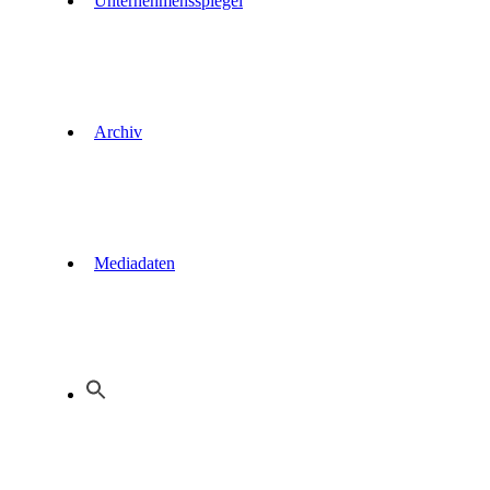
Unternehmensspiegel
Archiv
Mediadaten