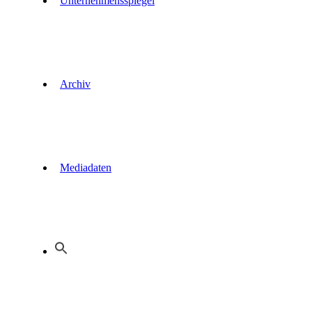
Unternehmensspiegel
Archiv
Mediadaten