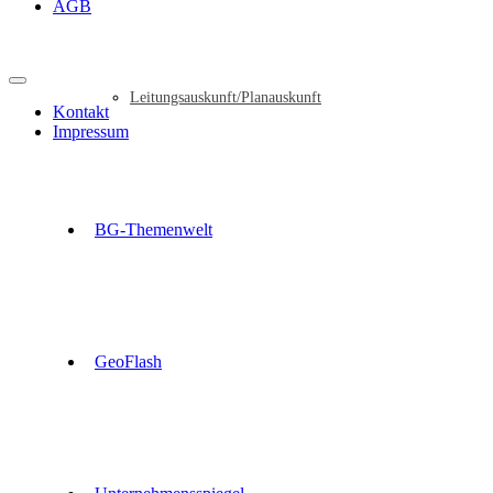
AGB
Leitungsauskunft/Planauskunft
Kontakt
Impressum
BG-Themenwelt
GeoFlash