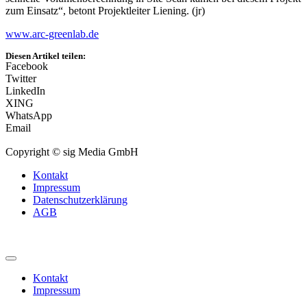
zum Einsatz“, betont Projektleiter Liening. (jr)
www.arc-greenlab.de
Diesen Artikel teilen:
Facebook
Twitter
LinkedIn
XING
WhatsApp
Email
Copyright © sig Media GmbH
Kontakt
Impressum
Datenschutzerklärung
AGB
Kontakt
Impressum