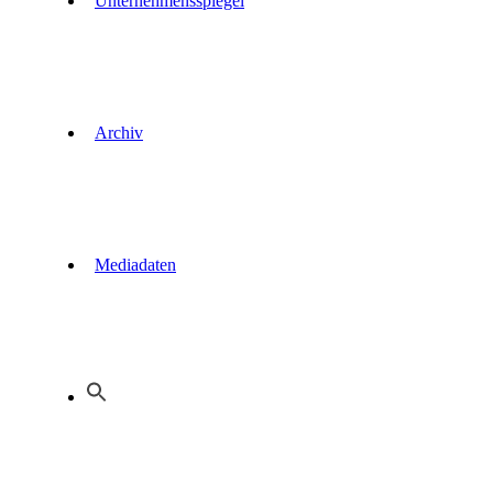
Unternehmensspiegel
Archiv
Mediadaten