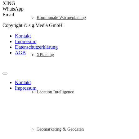
XING
WhatsApp
Email
Kommunale Wärmeplanung
Copyright © sig Media GmbH
Kontakt
Impressum
Datenschutzerklärung
AGB
XPlanung
Kontakt
Impressum
Location Intelligence
Geomarketing & Geodaten