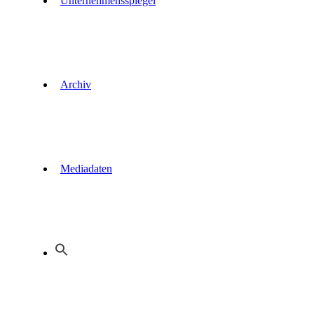
Unternehmensspiegel
Archiv
Mediadaten