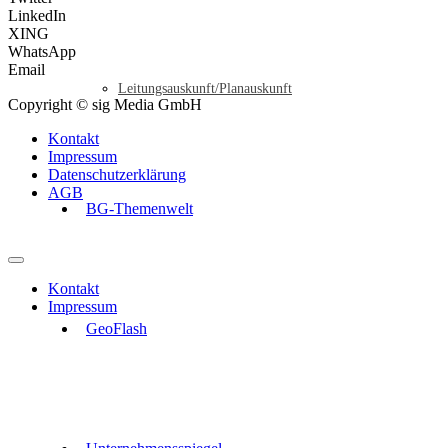
LinkedIn
XING
WhatsApp
Email
Leitungsauskunft/Planauskunft
Copyright © sig Media GmbH
Kontakt
Impressum
Datenschutzerklärung
AGB
BG-Themenwelt
Kontakt
Impressum
GeoFlash