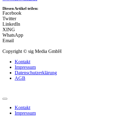
Diesen Artikel teilen:
Facebook
Twitter
LinkedIn
XING
WhatsApp
Email
Copyright © sig Media GmbH
Kontakt
Impressum
Datenschutzerklärung
AGB
Kontakt
Impressum