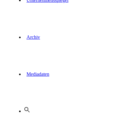
Unternehmensspiegel
Archiv
Mediadaten