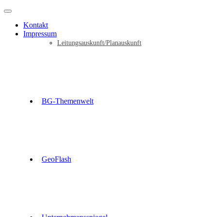
Kontakt
Impressum
Leitungsauskunft/Planauskunft
BG-Themenwelt
GeoFlash