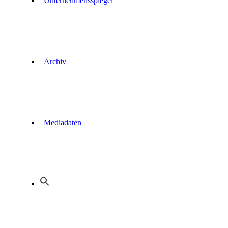
Unternehmensspiegel
Archiv
Mediadaten