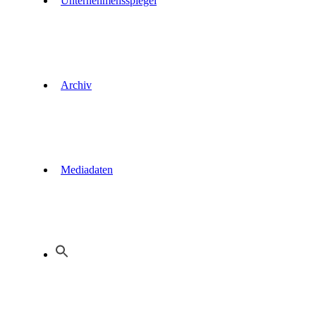
Unternehmensspiegel
Archiv
Mediadaten