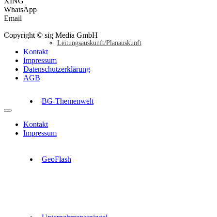
XING
WhatsApp
Email
Copyright © sig Media GmbH
Leitungsauskunft/Planauskunft
Kontakt
Impressum
Datenschutzerklärung
AGB
BG-Themenwelt
Kontakt
Impressum
GeoFlash