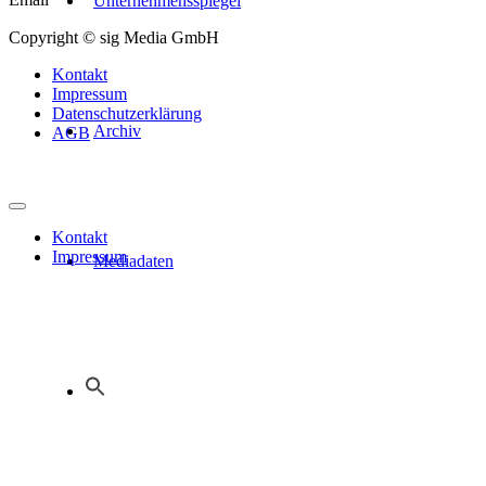
Unternehmensspiegel
Copyright © sig Media GmbH
Kontakt
Impressum
Datenschutzerklärung
Archiv
AGB
Kontakt
Impressum
Mediadaten